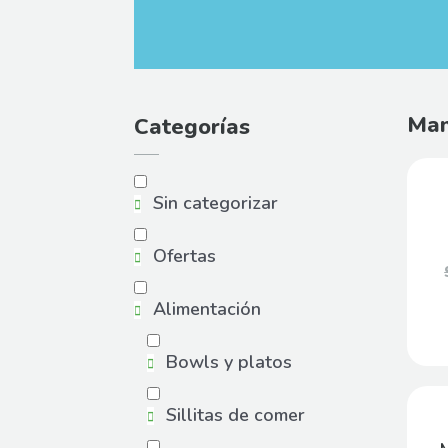
Man
Categorías
Sin categorizar
Ofertas
Alimentación
Bowls y platos
Sillitas de comer