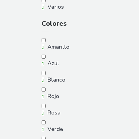
Varios
Colores
Amarillo
Azul
Blanco
Rojo
Rosa
Verde