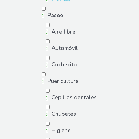
Paseo
Aire libre
Automóvil
Cochecito
Puericultura
Cepillos dentales
Chupetes
Higiene