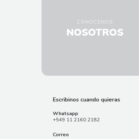
CONOCENOS
NOSOTROS
Escribinos cuando quieras
Whatsapp
+549 11 2160 2182
Correo