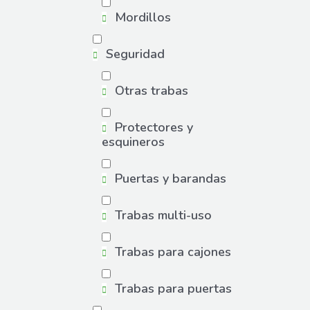
Mordillos
Seguridad
Otras trabas
Protectores y
esquineros
Puertas y barandas
Trabas multi-uso
Trabas para cajones
Trabas para puertas