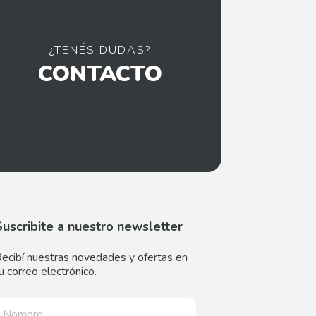
¿TENÉS DUDAS?
CONTACTO
Suscribite a nuestro newsletter
ecibí nuestras novedades y ofertas en
u correo electrónico.