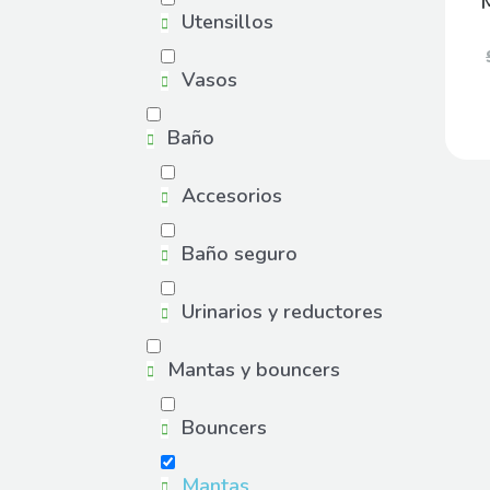
Utensillos
Vasos
Baño
Accesorios
Baño seguro
Urinarios y reductores
Mantas y bouncers
Bouncers
Mantas