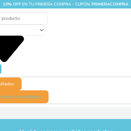
10% OFF
EN TU PRIMERA COMPRA - CUPÓN:
PRIMERACOMPRA
ultados
todos los resultados